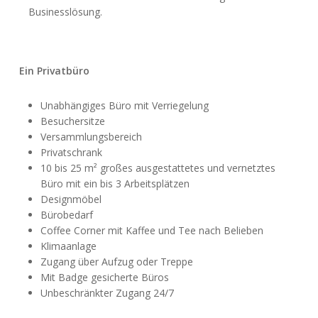
Businesslösung.
Ein Privatbüro
Unabhängiges Büro mit Verriegelung
Besuchersitze
Versammlungsbereich
Privatschrank
10 bis 25 m² großes ausgestattetes und vernetztes
Büro mit ein bis 3 Arbeitsplätzen
Designmöbel
Bürobedarf
Coffee Corner mit Kaffee und Tee nach Belieben
Klimaanlage
Zugang über Aufzug oder Treppe
Mit Badge gesicherte Büros
Unbeschränkter Zugang 24/7