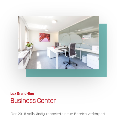
Lux Grand-Rue
Business Center
Der 2018 vollständig renovierte neue Bereich verkörpert