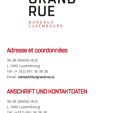
Adresse et coordonnées
36-38 GRAND-RUE
L-1660 Luxembourg
Tel : (+ 352) 691 36 38 38
Email :
contact@luxgrandrue.lu
ANSCHRIFT UND KONTAKTDATEN
36-38 GRAND-RUE
L-1660 Luxembourg
Tel : (+352) 691 36 38 38