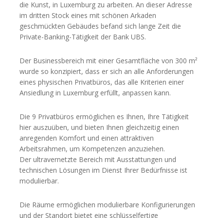
die Kunst, in Luxemburg zu arbeiten. An dieser Adresse
im dritten Stock eines mit schönen Arkaden
geschmückten Gebäudes befand sich lange Zeit die
Private-Banking-Tätigkeit der Bank UBS.
Der Businessbereich mit einer Gesamtfläche von 300 m²
wurde so konzipiert, dass er sich an alle Anforderungen
eines physischen Privatbüros, das alle Kriterien einer
Ansiedlung in Luxemburg erfüllt, anpassen kann.
Die 9 Privatbüros ermöglichen es Ihnen, Ihre Tätigkeit
hier auszuüben, und bieten Ihnen gleichzeitig einen
anregenden Komfort und einen attraktiven
Arbeitsrahmen, um Kompetenzen anzuziehen.
Der ultravernetzte Bereich mit Ausstattungen und
technischen Lösungen im Dienst Ihrer Bedürfnisse ist
modulierbar.
Die Räume ermöglichen modulierbare Konfigurierungen
und der Standort bietet eine schlüsselfertige