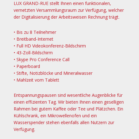
LUX GRAND-RUE stellt Ihnen einen funktionalen,
vernetzten Versammlungsraum zur Verfügung, welcher
der Digitalisierung der Arbeitsweisen Rechnung trägt.
• Bis zu 8 Teilnehmer
• Breitband-Internet
• Full HD Videokonferenz-Bildschirm
• 43-Zoll-Bildschirm
• Skype Pro Conference Call
• Paperboard
• Stifte, Notizblöcke und Mineralwasser
• Mahlzeit vom Tablett
Entspannungspausen sind wesentliche Augenblicke für
einen effizienten Tag. Wir bieten Ihnen einen geselligen
Rahmen bei gutem Kaffee oder Tee und Plätzchen. Ein
Kühlschrank, ein Mikrowellenofen und ein
Wasserspender stehen ebenfalls allen Nutzern zur
Verfügung.