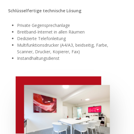
Schlüsselfertige technische Lösung
Private Gegensprechanlage
Breitband-Internet in allen Räumen
Dedizierte Telefonleitung
Multifunktionsdrucker (A4/A3, beidseitig, Farbe,
Scanner, Drucker, Kopierer, Fax)
Instandhaltungsdienst